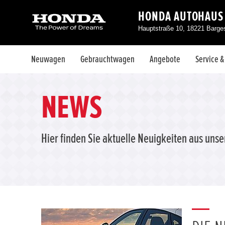
HONDA AUTOHAUS
Hauptstraße 10, 18221 Barg
Neuwagen
Gebrauchtwagen
Angebote
Service 
NEWS
Hier finden Sie aktuelle Neuigkeiten aus uns