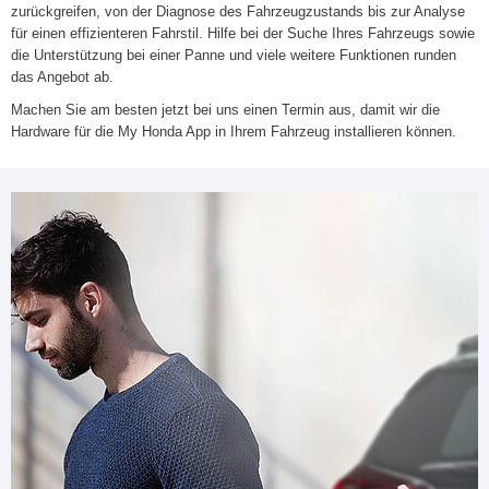
zurückgreifen, von der Diagnose des Fahrzeugzustands bis zur Analyse
für einen effizienteren Fahrstil. Hilfe bei der Suche Ihres Fahrzeugs sowie
die Unterstützung bei einer Panne und viele weitere Funktionen runden
das Angebot ab.
Machen Sie am besten jetzt bei uns einen Termin aus, damit wir die
Hardware für die My Honda App in Ihrem Fahrzeug installieren können.