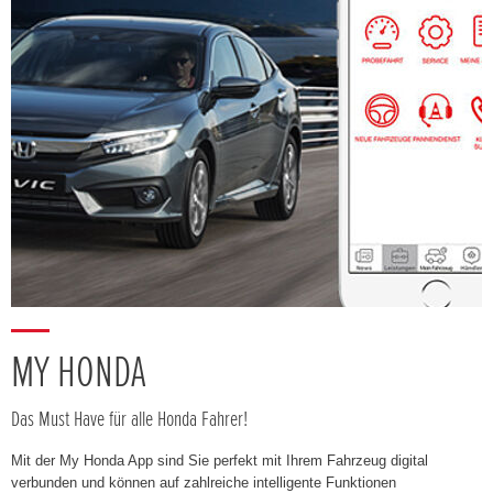
MY HONDA
Das Must Have für alle Honda Fahrer!
Mit der My Honda App sind Sie perfekt mit Ihrem Fahrzeug digital
verbunden und können auf zahlreiche intelligente Funktionen