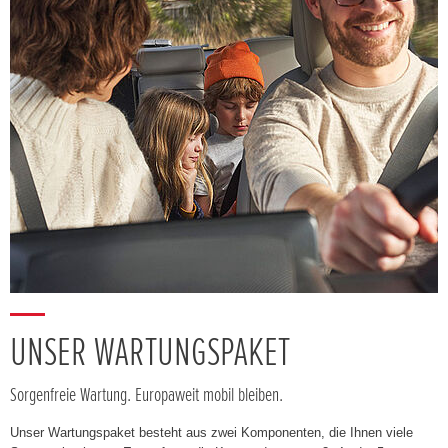
UNSER WARTUNGSPAKET
Sorgenfreie Wartung. Europaweit mobil bleiben.
Unser Wartungspaket besteht aus zwei Komponenten, die Ihnen viele