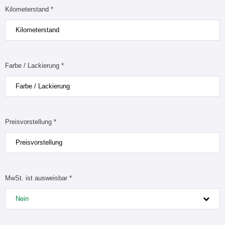
Kilometerstand *
Farbe / Lackierung *
Preisvorstellung *
MwSt. ist ausweisbar *
Nein