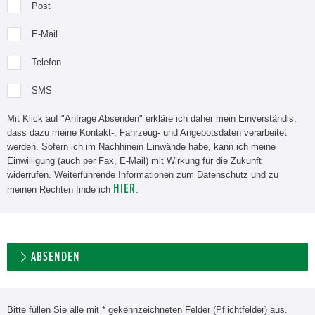
Post
E-Mail
Telefon
SMS
Mit Klick auf "Anfrage Absenden" erkläre ich daher mein Einverständis,
dass dazu meine Kontakt-, Fahrzeug- und Angebotsdaten verarbeitet
werden. Sofern ich im Nachhinein Einwände habe, kann ich meine
Einwilligung (auch per Fax, E-Mail) mit Wirkung für die Zukunft
widerrufen. Weiterführende Informationen zum Datenschutz und zu
HIER
meinen Rechten finde ich
.
ABSENDEN
Bitte füllen Sie alle mit * gekennzeichneten Felder (Pflichtfelder) aus.