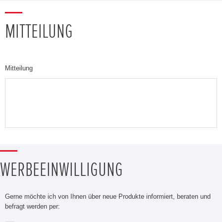
MITTEILUNG
Mitteilung
WERBEEINWILLIGUNG
Gerne möchte ich von Ihnen über neue Produkte informiert, beraten und
befragt werden per: