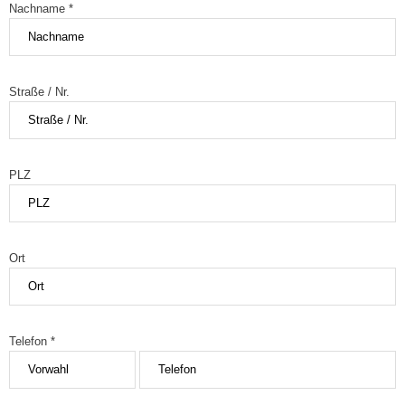
Nachname *
Straße / Nr.
PLZ
Ort
Telefon *