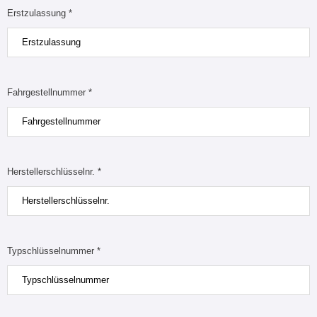
Erstzulassung *
Fahrgestellnummer *
Herstellerschlüsselnr. *
Typschlüsselnummer *