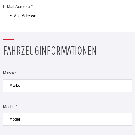
E-Mail-Adresse *
FAHRZEUGINFORMATIONEN
Marke *
Modell *