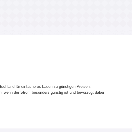
utschland für einfacheres Laden zu günstigen Preisen.
, wenn der Strom besonders günstig ist und bevorzugt dabei